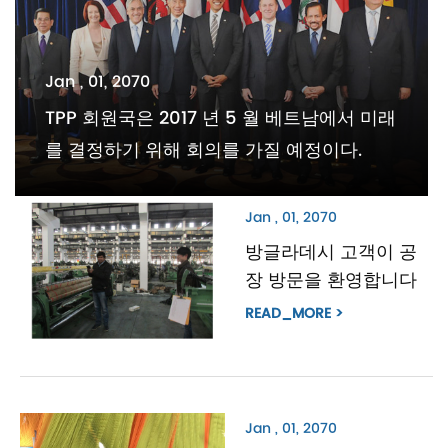
Jan , 01, 2070
TPP 회원국은 2017 년 5 월 베트남에서 미래
를 결정하기 위해 회의를 가질 예정이다.
Jan , 01, 2070
방글라데시 고객이 공
장 방문을 환영합니다
READ_MORE >
Jan , 01, 2070