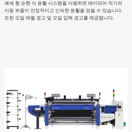
폐쇄 형 순환 식 윤활 시스템을 사용하면 레이피어 직기의
이동 부품이 안정적이고 신속한 윤활을 얻을 수 있습니다.
또한 오일 레벨 경고 및 오일 압력 경고를 제공합니다.