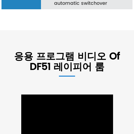
automatic switchover
응용 프로그램 비디오 Of
DF51 레이피어 룸