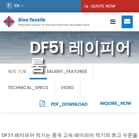
EN
QUOTE NOW
DF51 레이피어
룸
제직 기계
SALIENT_FEATURES
TECHNICAL_SPECS
VIDEO
INQUIRE_NOW
PDF_DOWNLOAD
DF51 레이피어 직기는 중국 고속 레이피어 직기의 최고 수준을