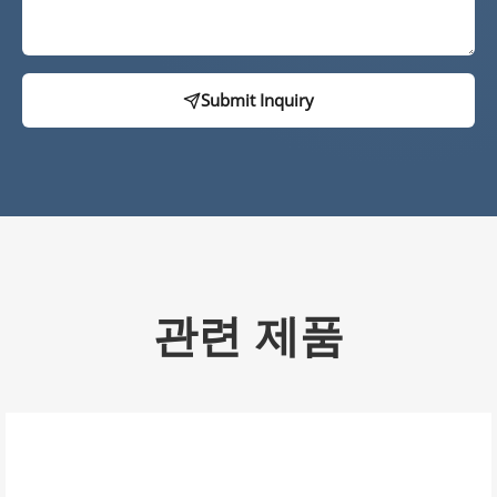
Submit Inquiry
관련 제품