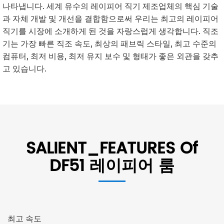
나타냅니다. 세계 유수의 레이피어 직기 제조업체의 핵심 기술
과 자체 개발 및 개선을 결합함으로써 우리는 최고의 레이피어
직기를 시장에 소개하게 된 것을 자랑스럽게 생각합니다. 직조
기는 가장 빠른 직조 속도, 최상의 패브릭 스타일, 최고 수준의
컴퓨터, 최저 비용, 최저 유지 보수 및 형태가 좋은 외관을 갖추
고 있습니다.
SALIENT_FEATURES Of
DF51 레이피어 룸
최고 속도