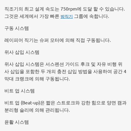
직조기의 최고 설계 속도는 750rpm에 도달 할 수 있습니다.
그것은 세계에서 가장 빠른
그룹에 속합니다.
방직기
구동 시스템
레이피어 직기는 슈퍼 모터에 의해 직접 구동됩니다.
위사 삽입 시스템
위사 삽입 시스템은 서스펜션 가이드 후크 및 자유 비행 위
사 삽입을 포함한 두 개의 충전 삽입 방법을 사용하여 공간 4
막대 크랭크에 의해 구동됩니다.
비트 업 시스템
비트 업 (Beat-up)은 짧은 스트로크와 강한 힘으로 양면 캠과
분리형 슬리에 의해 관리됩니다.
윤활 시스템