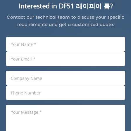
Interested in DF51 레이피어 룸?
Contact our technical team to discuss your specific
requirements and get a customized quote.