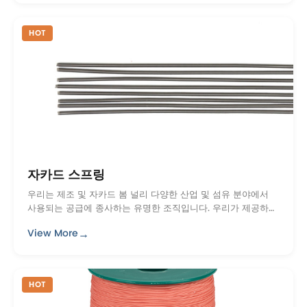
HOT
자카드 스프링
우리는 제조 및 자카드 봄 널리 다양한 산업 및 섬유 분야에서
사용되는 공급에 종사하는 유명한 조직입니다. 우리가 제공하는
자카드 스프링은 꼼꼼하게 만든 승 ...
→
View More
HOT