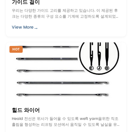
가이드 걸이
우리는 다양한 가이드 고리를 제공하고 있습니다. 이 제공된 후
크는 다양한 종류의 구성 요소를 기계에 고정하도록 설계되었습
니다. 설계 및 H를 사용하여 우리 공장에서 제조 ...
→
View More
HOT
힐드 와이어
Heald 전선은 위사가 들어올 수 있도록 weft yarn을위한 직조
흘림을 형성하는 리프팅 모션에서 움직일 수 있도록 날실을 유
도하는 데 사용됩니다. 우리의 제공되는 heald 전선은 우수한