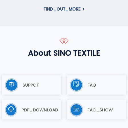
FIND_OUT_MORE >
About SINO TEXTILE
SUPPOT
FAQ
PDF_DOWNLOAD
FAC_SHOW