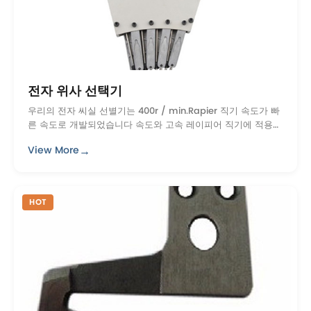
전자 위사 선택기
우리의 전자 씨실 선별기는 400r / min.Rapier 직기 속도가 빠
른 속도로 개발되었습니다 속도와 고속 레이피어 직기에 적용
할 수 있으며,이 배경에, 우리 회사는 hig 개발 ...
→
View More
HOT