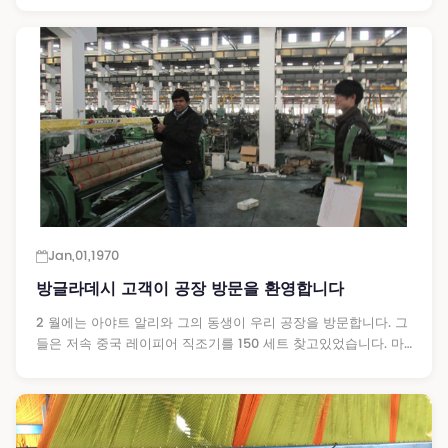
Jan,01,1970
방글라데시 고객이 공장 방문을 환영합니다
2 월에는 아야트 알리와 그의 동생이 우리 공장을 방문합니다. 그
들은 저속 중국 레이피어 직조기를 150 세트 찾고있었습니다. 마
침내 우리 공장에 도착하는 데 거의 3 시간이 걸렸지 만 ...