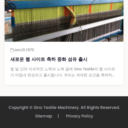
Jan,01,1970
새로운 웹 사이트 축하 중화 섬유 출시
몇 달 간의 지속적인 노력과 노력 끝에 Sino Textile의 웹 사이트
가 마침내 완성되고 출시됩니다. 우리는 위대한 순간을 축하하기
위해 왔습니다. 우리는 유망한 미래를 기대합니다 ...
Copyright ©
Sino Textile Machinery.
All Rights Reserved.
Sitemap
|
Privacy Policy