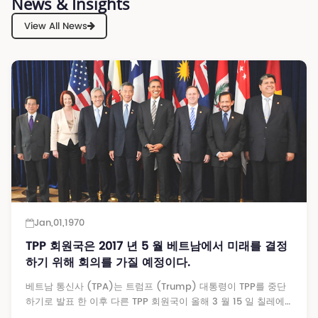
News & Insights
View All News
Jan,01,1970
TPP 회원국은 2017 년 5 월 베트남에서 미래를 결정
하기 위해 회의를 가질 예정이다.
베트남 통신사 (TPA)는 트럼프 (Trump) 대통령이 TPP를 중단
하기로 발표 한 이후 다른 TPP 회원국이 올해 3 월 15 일 칠레에
서 처음 만났다고 보도했다. 회의 주제는 ...