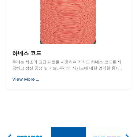
하네스 코드
우리는 제조의 고급 재료를 사용하여 자카드 하네스 코드를 제
공하고 생산 공정 및 기술, 우리의 자카드에 대한 엄격한 통제와
섬유 industry.With의 모든 표준을 준수 ...
→
View More