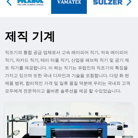
제직 기계
직조기의 통합 공급 업체로서 고속 레이피어 직기, 저속 레이피어
직기, 자카드 직기, 테리 타올 직기, 산업용 패브릭 직기 및 공기 제
트 직기를 제공합니다. 이 짜는 직기는 유럽인의 직조기의 특징을
가지고 있으며 또한 국내 디자인과 기술을 포함합니다. 다양 화 된
제품 범위, 합리적인 가격 및 일류 품질 덕분에 우리는 국내외 고객
모두에게 전문적이고 올바른 솔루션을 제공 할 수있었습니다.