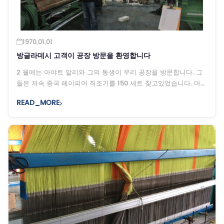
1970,01,01
방글라데시 고객이 공장 방문을 환영합니다
2 월에는 아야트 알리와 그의 동생이 우리 공장을 방문합니다. 그
들은 저속 중국 레이피어 직조기를 150 세트 찾고있었습니다. 마침
내 우리 공장에 도착하는 데 거의 3 시간이 걸렸지 만 ...
READ_MORE