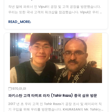
작년 말에 파트너 인 Vipul이 공장 및 고객 공장을 방문했습니다.
우리는 또한 국내 고객의 워크샵을 점검했습니다. Vipul은 우리 머
신이 최대 속도를 낼 수 있다는 것을보고 놀랐습니다.
READ_MORE
1970,01,01
파키스탄 고객 타히르 라자 (Tahir Raza) 중국 섬유 방문
2017 년 초 우리 고객 인 Tahir Raza가 공장 조사 및 레이피어 직
기 구입을 위해 우리를 방문했습니다. KHURASAN의 Mr. Tahir는