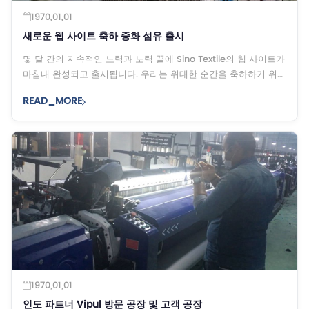
1970,01,01
새로운 웹 사이트 축하 중화 섬유 출시
몇 달 간의 지속적인 노력과 노력 끝에 Sino Textile의 웹 사이트가
마침내 완성되고 출시됩니다. 우리는 위대한 순간을 축하하기 위해
왔습니다. 우리는 유망한 미래를 기대합니다 ...
READ_MORE
1970,01,01
인도 파트너 Vipul 방문 공장 및 고객 공장